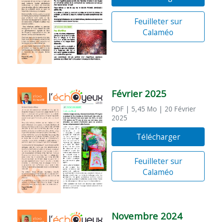
Feuilleter sur
Calaméo
Février 2025
PDF
| 5,45 Mo
| 20 Février
2025
Télécharger
Feuilleter sur
Calaméo
Novembre 2024