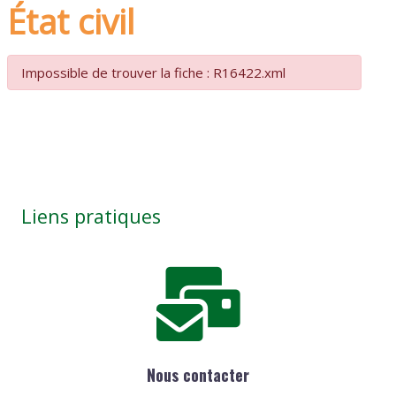
État civil
Impossible de trouver la fiche : R16422.xml
Liens pratiques
Nous contacter