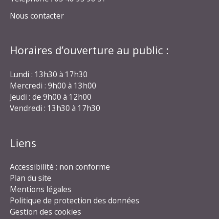
Nous contacter
Horaires d’ouverture au public :
Lundi : 13h30 à 17h30
Mercredi : 9h00 à 13h00
Jeudi : de 9h00 à 12h00
Vendredi : 13h30 à 17h30
Liens
Accessibilité : non conforme
Plan du site
Mentions légales
Politique de protection des données
Gestion des cookies