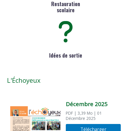
Restauration
scolaire
Idées de sortie
L'Échoyeux
Décembre 2025
PDF
| 3,39 Mo
| 01
Décembre 2025
Télécharger