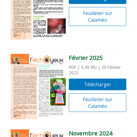
Feuilleter sur
Calaméo
Février 2025
PDF
| 5,45 Mo
| 20 Février
2025
Télécharger
Feuilleter sur
Calaméo
Novembre 2024