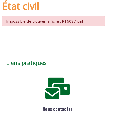
État civil
Impossible de trouver la fiche : R16087.xml
Liens pratiques
Nous contacter