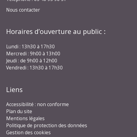
Nous contacter
Horaires d’ouverture au public :
Lundi : 13h30 à 17h30
Mercredi : 9h00 à 13h00
Jeudi : de 9h00 à 12h00
Vendredi : 13h30 à 17h30
Liens
Accessibilité : non conforme
Plan du site
Mentions légales
Politique de protection des données
Gestion des cookies