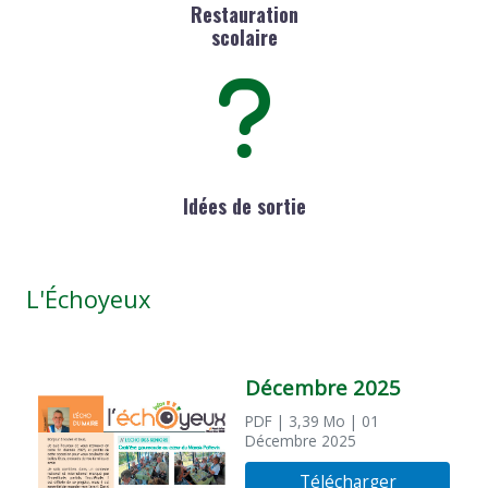
Restauration
scolaire
Idées de sortie
L'Échoyeux
Décembre 2025
PDF
| 3,39 Mo
| 01
Décembre 2025
Télécharger