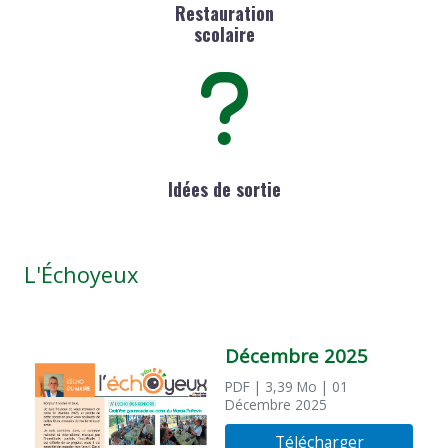
Restauration
scolaire
Idées de sortie
L'Échoyeux
Décembre 2025
PDF
| 3,39 Mo
| 01
Décembre 2025
Télécharger