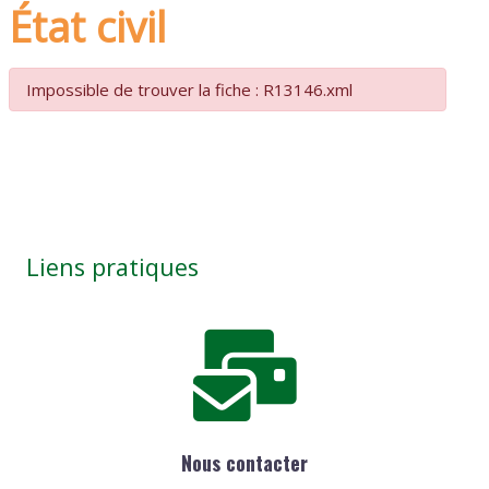
État civil
Impossible de trouver la fiche : R13146.xml
Liens pratiques
Nous contacter