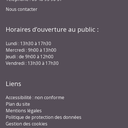
Nous contacter
Horaires d’ouverture au public :
Lundi : 13h30 à 17h30
Mercredi : 9h00 à 13h00
Jeudi : de 9h00 à 12h00
Vendredi : 13h30 à 17h30
Liens
Accessibilité : non conforme
Plan du site
Mentions légales
Politique de protection des données
Gestion des cookies