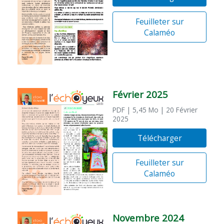
Feuilleter sur
Calaméo
Février 2025
PDF
| 5,45 Mo
| 20 Février
2025
Télécharger
Feuilleter sur
Calaméo
Novembre 2024