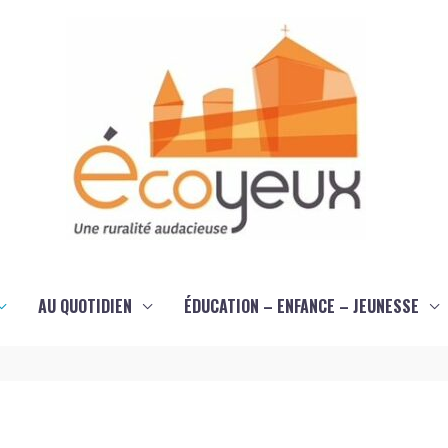
AU QUOTIDIEN
ÉDUCATION – ENFANCE – JEUNESSE