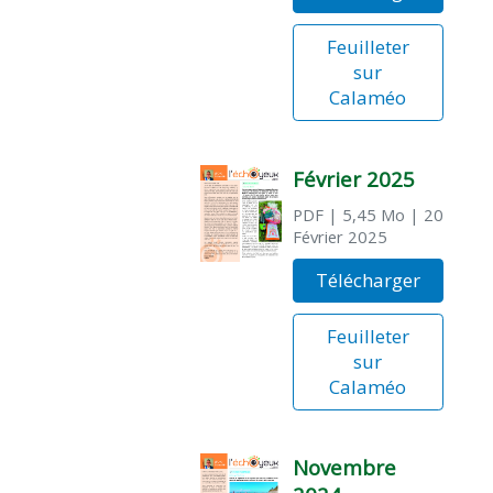
Feuilleter
sur
Calaméo
Février 2025
PDF
| 5,45 Mo
| 20
Février 2025
Télécharger
Feuilleter
sur
Calaméo
Novembre