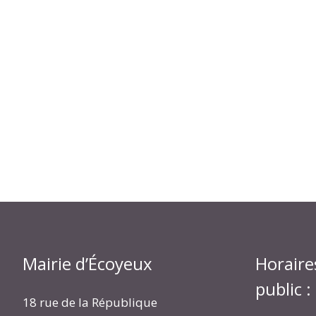
Mairie d’Écoyeux
Horaire
public :
18 rue de la République