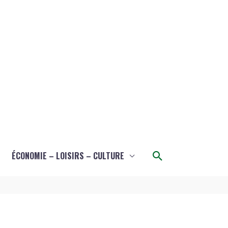
Rechercher
ÉCONOMIE – LOISIRS – CULTURE