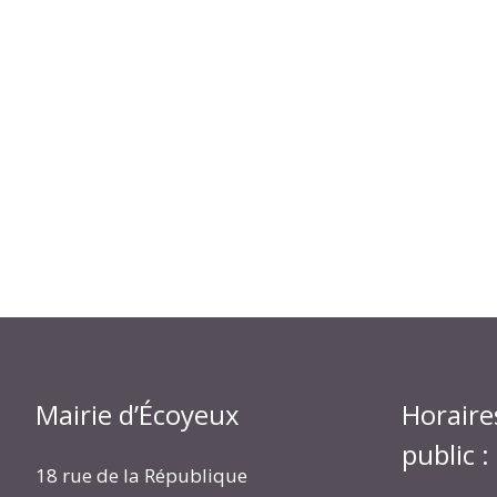
Mairie d’Écoyeux
Horaire
public :
18 rue de la République