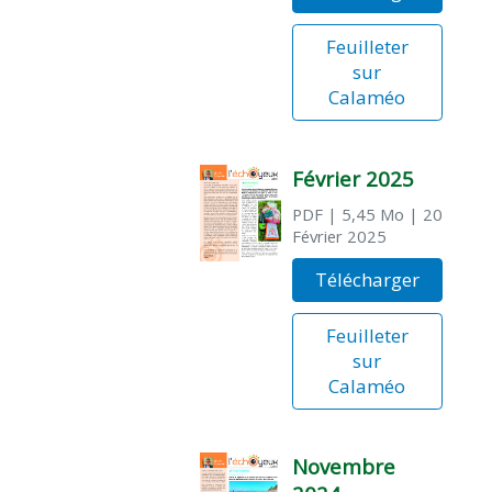
Feuilleter
sur
Calaméo
Février 2025
PDF
| 5,45 Mo
| 20
Février 2025
Télécharger
Feuilleter
sur
Calaméo
Novembre