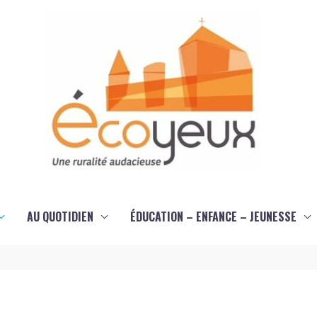
AU QUOTIDIEN
ÉDUCATION – ENFANCE – JEUNESSE