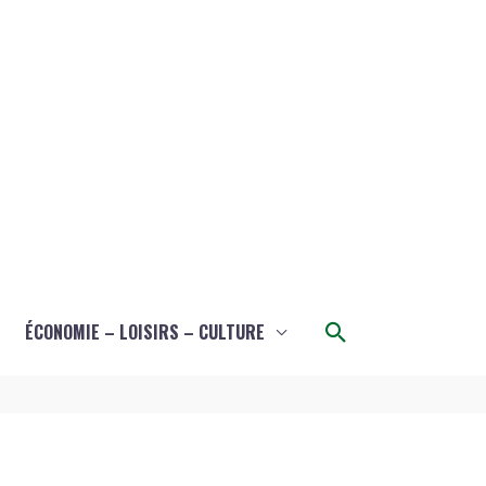
Rechercher
ÉCONOMIE – LOISIRS – CULTURE