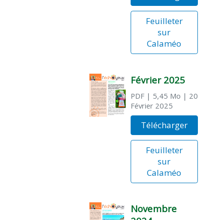
Feuilleter
sur
Calaméo
Février 2025
PDF
| 5,45 Mo
| 20
Février 2025
Télécharger
Feuilleter
sur
Calaméo
Novembre