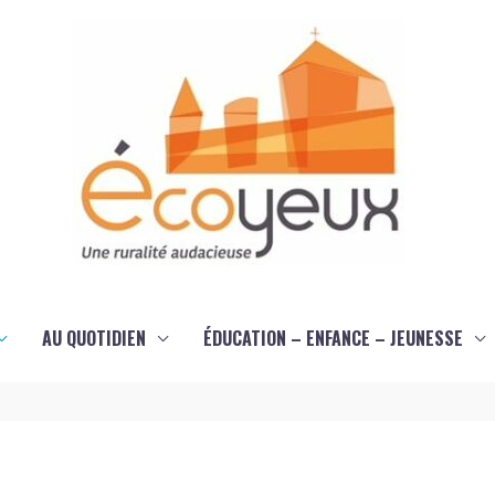
AU QUOTIDIEN
ÉDUCATION – ENFANCE – JEUNESSE