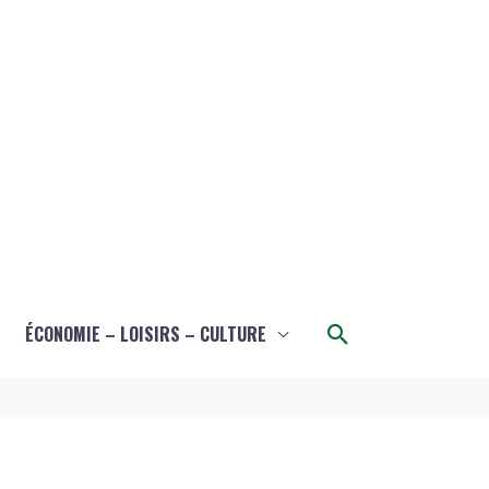
Rechercher
ÉCONOMIE – LOISIRS – CULTURE