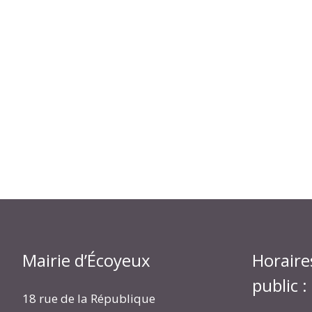
Mairie d’Écoyeux
Horaire
public :
18 rue de la République