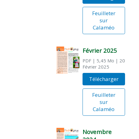
Feuilleter
sur
Calaméo
Février 2025
PDF
| 5,45 Mo
| 20
Février 2025
Télécharger
Feuilleter
sur
Calaméo
Novembre