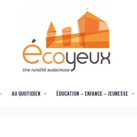
AU QUOTIDIEN
ÉDUCATION – ENFANCE – JEUNESSE