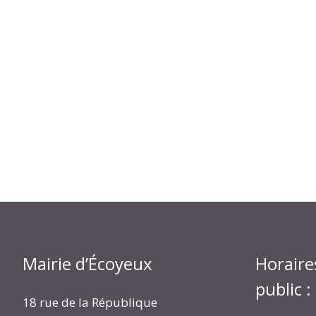
Mairie d’Écoyeux
Horaire
public :
18 rue de la République