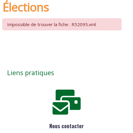
Élections
Impossible de trouver la fiche : R52095.xml
Liens pratiques
Nous contacter