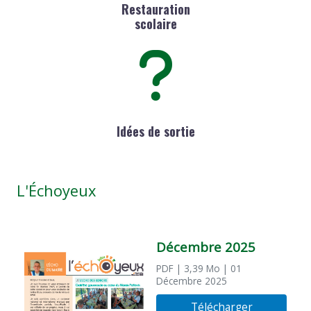
Restauration
scolaire
Idées de sortie
L'Échoyeux
Décembre 2025
PDF
| 3,39 Mo
| 01
Décembre 2025
Télécharger