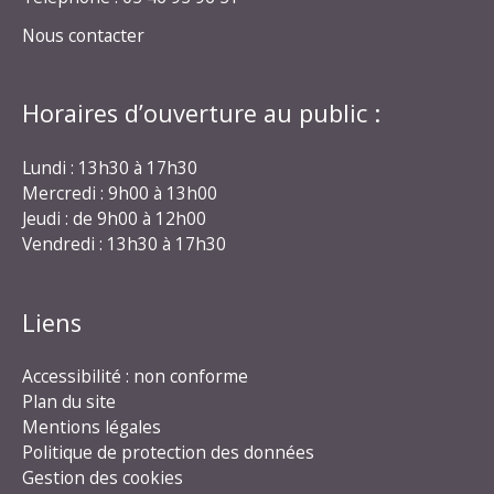
Nous contacter
Horaires d’ouverture au public :
Lundi : 13h30 à 17h30
Mercredi : 9h00 à 13h00
Jeudi : de 9h00 à 12h00
Vendredi : 13h30 à 17h30
Liens
Accessibilité : non conforme
Plan du site
Mentions légales
Politique de protection des données
Gestion des cookies