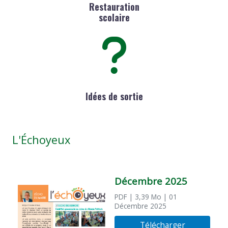
Restauration
scolaire
Idées de sortie
L'Échoyeux
Décembre 2025
PDF
| 3,39 Mo
| 01
Décembre 2025
Télécharger