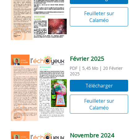
Feuilleter sur
Calaméo
Février 2025
PDF
| 5,45 Mo
| 20 Février
2025
Télécharger
Feuilleter sur
Calaméo
Novembre 2024