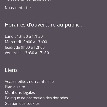
Nous contacter
Horaires d’ouverture au public :
Lundi : 13h30 à 17h30
Mercredi : 9h00 à 13h00
Jeudi : de 9h00 à 12h00
Vendredi : 13h30 à 17h30
Liens
Accessibilité : non conforme
Plan du site
Mentions légales
Politique de protection des données
Gestion des cookies