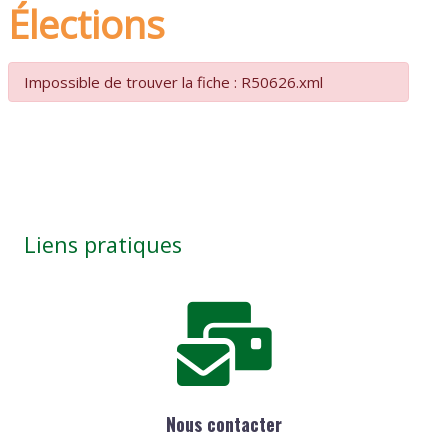
Élections
Impossible de trouver la fiche : R50626.xml
Liens pratiques
Nous contacter