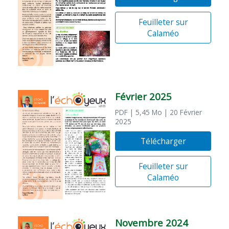
Feuilleter sur
Calaméo
Février 2025
PDF
| 5,45 Mo
| 20 Février
2025
Télécharger
Feuilleter sur
Calaméo
Novembre 2024