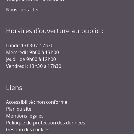
Nous contacter
Horaires d’ouverture au public :
Lundi : 13h30 à 17h30
Mercredi : 9h00 à 13h00
Jeudi : de 9h00 à 12h00
Vendredi : 13h30 à 17h30
Liens
Accessibilité : non conforme
Plan du site
Mentions légales
Politique de protection des données
Gestion des cookies