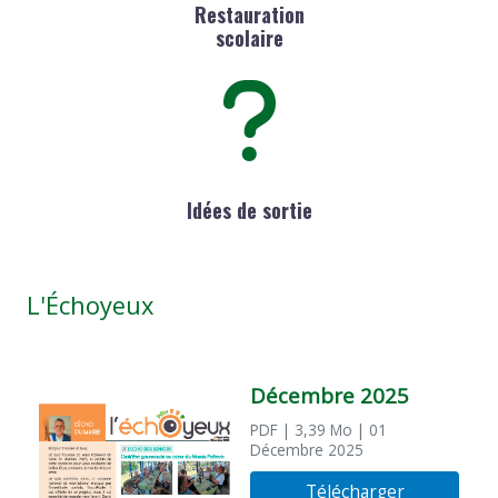
Restauration
scolaire
Idées de sortie
L'Échoyeux
Décembre 2025
PDF
| 3,39 Mo
| 01
Décembre 2025
Télécharger