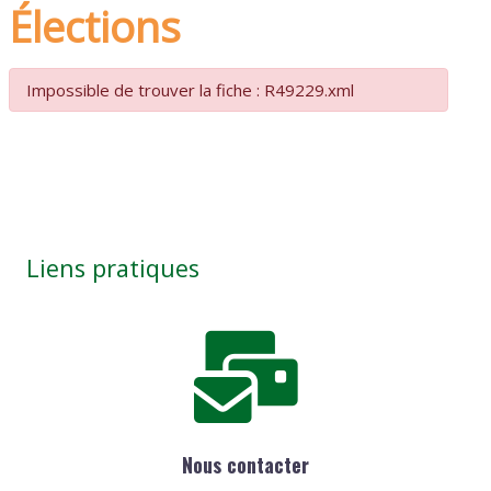
Élections
Impossible de trouver la fiche : R49229.xml
Liens pratiques
Nous contacter