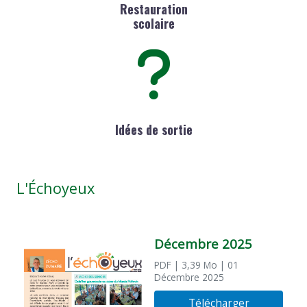
Restauration
scolaire
Idées de sortie
L'Échoyeux
Décembre 2025
PDF
| 3,39 Mo
| 01
Décembre 2025
Télécharger