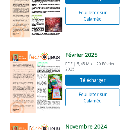
Feuilleter sur
Calaméo
Février 2025
PDF
| 5,45 Mo
| 20 Février
2025
Télécharger
Feuilleter sur
Calaméo
Novembre 2024