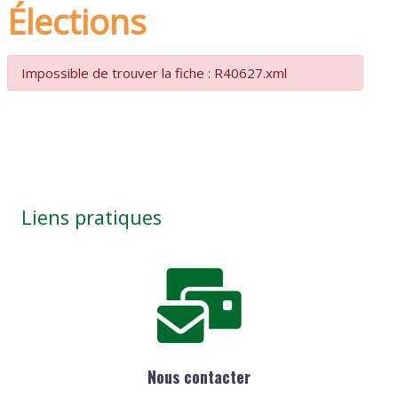
Élections
Impossible de trouver la fiche : R40627.xml
Liens pratiques
Nous contacter