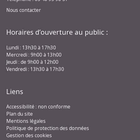
Nous contacter
Horaires d’ouverture au public :
Lundi : 13h30 à 17h30
Mercredi : 9h00 à 13h00
Jeudi : de 9h00 à 12h00
Vendredi : 13h30 à 17h30
Liens
Accessibilité : non conforme
Plan du site
Mentions légales
Politique de protection des données
Gestion des cookies