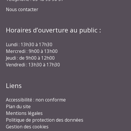
Nous contacter
Horaires d’ouverture au public :
Lundi : 13h30 à 17h30
Mercredi : 9h00 à 13h00
Jeudi : de 9h00 à 12h00
Vendredi : 13h30 à 17h30
Liens
Accessibilité : non conforme
Plan du site
Mentions légales
Politique de protection des données
Gestion des cookies