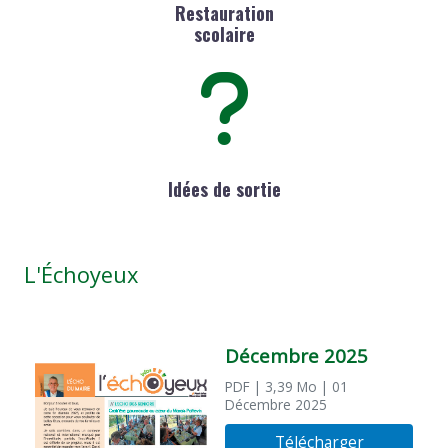
Restauration
scolaire
Idées de sortie
L'Échoyeux
Décembre 2025
PDF
| 3,39 Mo
| 01
Décembre 2025
Télécharger