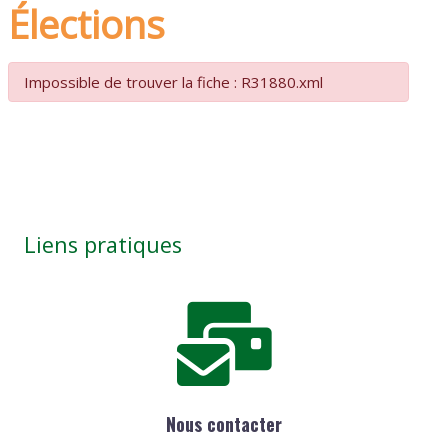
Élections
Impossible de trouver la fiche : R31880.xml
Liens pratiques
Nous contacter