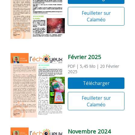
Feuilleter sur
Calaméo
Février 2025
PDF
| 5,45 Mo
| 20 Février
2025
Télécharger
Feuilleter sur
Calaméo
Novembre 2024