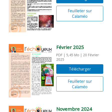
Feuilleter sur
Calaméo
Février 2025
PDF
| 5,45 Mo
| 20 Février
2025
Télécharger
Feuilleter sur
Calaméo
Novembre 2024