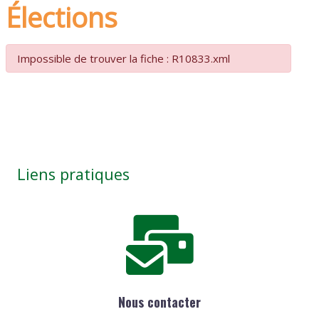
Élections
Impossible de trouver la fiche : R10833.xml
Liens pratiques
Nous contacter