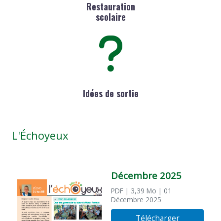
Restauration
scolaire
Idées de sortie
L'Échoyeux
Décembre 2025
PDF
| 3,39 Mo
| 01
Décembre 2025
Télécharger