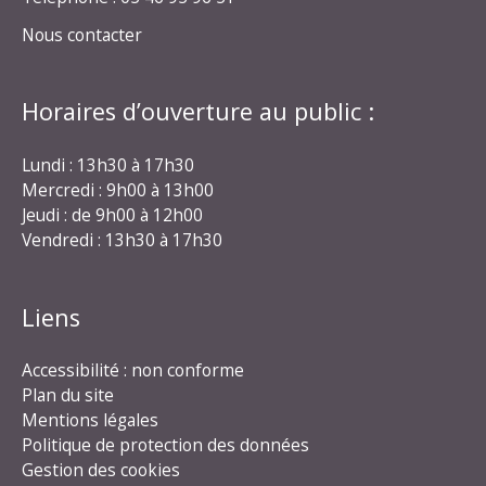
Nous contacter
Horaires d’ouverture au public :
Lundi : 13h30 à 17h30
Mercredi : 9h00 à 13h00
Jeudi : de 9h00 à 12h00
Vendredi : 13h30 à 17h30
Liens
Accessibilité : non conforme
Plan du site
Mentions légales
Politique de protection des données
Gestion des cookies