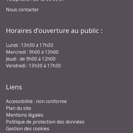
Nous contacter
Horaires d’ouverture au public :
Lundi : 13h30 à 17h30
Mercredi : 9h00 à 13h00
Jeudi : de 9h00 à 12h00
Vendredi : 13h30 à 17h30
Liens
Accessibilité : non conforme
Plan du site
Mentions légales
Politique de protection des données
Gestion des cookies