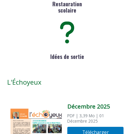
Restauration
scolaire
Idées de sortie
L'Échoyeux
Décembre 2025
PDF
| 3,39 Mo
| 01
Décembre 2025
Télécharger