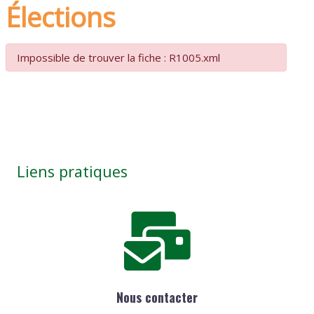
Élections
Impossible de trouver la fiche : R1005.xml
Liens pratiques
Nous contacter