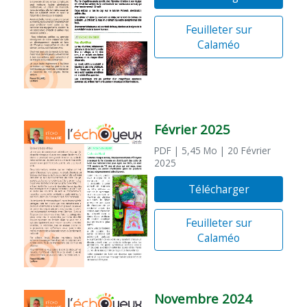
Feuilleter sur
Calaméo
Février 2025
PDF
| 5,45 Mo
| 20 Février
2025
Télécharger
Feuilleter sur
Calaméo
Novembre 2024