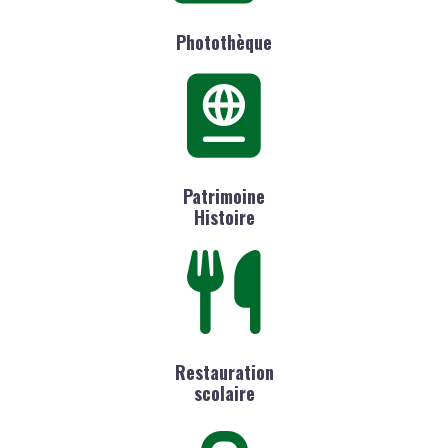
Photothèque
Patrimoine
Histoire
Restauration
scolaire