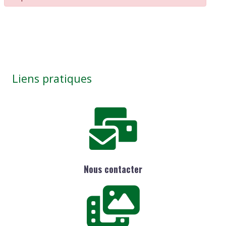
Liens pratiques
Nous contacter