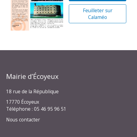
Feuilleter sur
Calaméo
Mairie d’Écoyeux
18 rue de la République
17770 Écoyeux
Téléphone : 05 46 95 96 51
Nous contacter