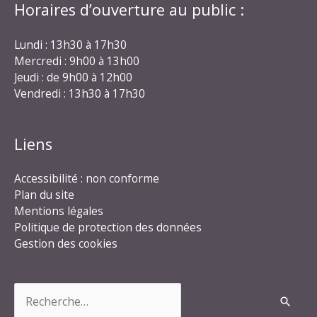
Horaires d’ouverture au public :
Lundi : 13h30 à 17h30
Mercredi : 9h00 à 13h00
Jeudi : de 9h00 à 12h00
Vendredi : 13h30 à 17h30
Liens
Accessibilité : non conforme
Plan du site
Mentions légales
Politique de protection des données
Gestion des cookies
Rechercher :