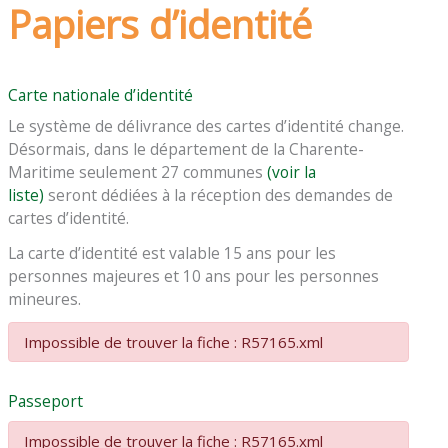
Papiers d’identité
Carte nationale d’identité
Le système de délivrance des cartes d’identité change.
Désormais, dans le département de la Charente-
Maritime seulement 27 communes
(voir la
liste)
seront dédiées à la réception des demandes de
cartes d’identité.
La carte d’identité est valable 15 ans pour les
personnes majeures et 10 ans pour les personnes
mineures.
Impossible de trouver la fiche : R57165.xml
Passeport
Impossible de trouver la fiche : R57165.xml