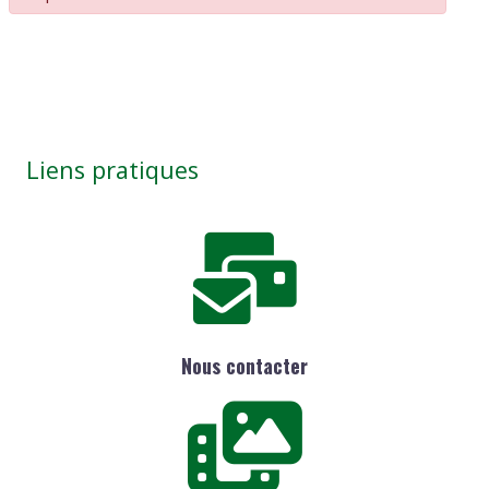
Liens pratiques
Nous contacter