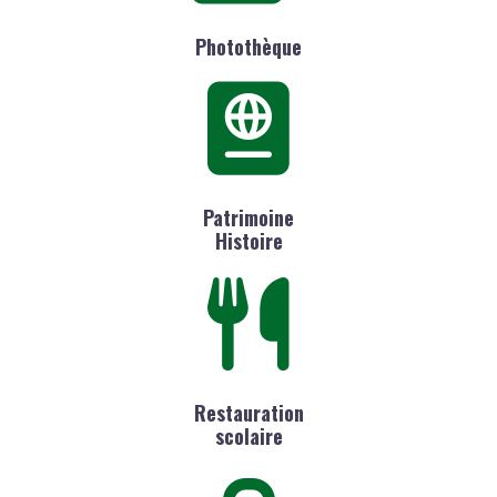
Photothèque
Patrimoine
Histoire
Restauration
scolaire