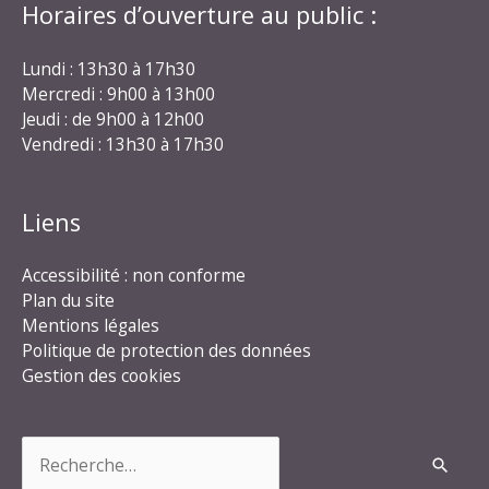
Horaires d’ouverture au public :
Lundi : 13h30 à 17h30
Mercredi : 9h00 à 13h00
Jeudi : de 9h00 à 12h00
Vendredi : 13h30 à 17h30
Liens
Accessibilité : non conforme
Plan du site
Mentions légales
Politique de protection des données
Gestion des cookies
Rechercher :