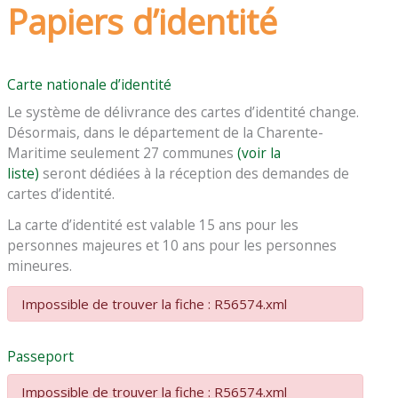
Papiers d’identité
Carte nationale d’identité
Le système de délivrance des cartes d’identité change.
Désormais, dans le département de la Charente-
Maritime seulement 27 communes
(voir la
liste)
seront dédiées à la réception des demandes de
cartes d’identité.
La carte d’identité est valable 15 ans pour les
personnes majeures et 10 ans pour les personnes
mineures.
Impossible de trouver la fiche : R56574.xml
Passeport
Impossible de trouver la fiche : R56574.xml