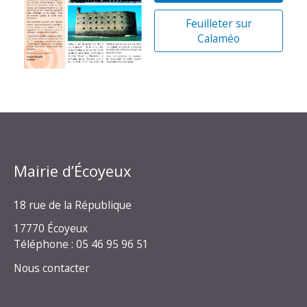
Feuilleter sur
Calaméo
Mairie d’Écoyeux
18 rue de la République
17770 Écoyeux
Téléphone : 05 46 95 96 51
Nous contacter