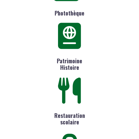
Photothèque
Patrimoine
Histoire
Restauration
scolaire