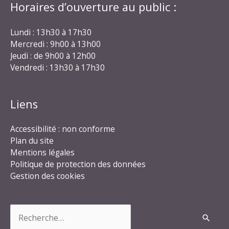
Horaires d’ouverture au public :
Lundi : 13h30 à 17h30
Mercredi : 9h00 à 13h00
Jeudi : de 9h00 à 12h00
Vendredi : 13h30 à 17h30
Liens
Accessibilité : non conforme
Plan du site
Mentions légales
Politique de protection des données
Gestion des cookies
Rechercher :