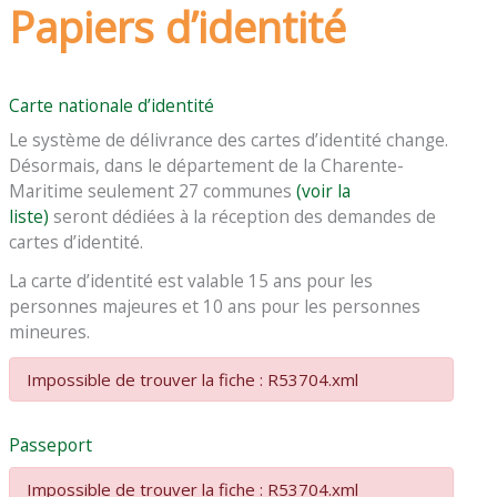
Papiers d’identité
Carte nationale d’identité
Le système de délivrance des cartes d’identité change.
Désormais, dans le département de la Charente-
Maritime seulement 27 communes
(voir la
liste)
seront dédiées à la réception des demandes de
cartes d’identité.
La carte d’identité est valable 15 ans pour les
personnes majeures et 10 ans pour les personnes
mineures.
Impossible de trouver la fiche : R53704.xml
Passeport
Impossible de trouver la fiche : R53704.xml