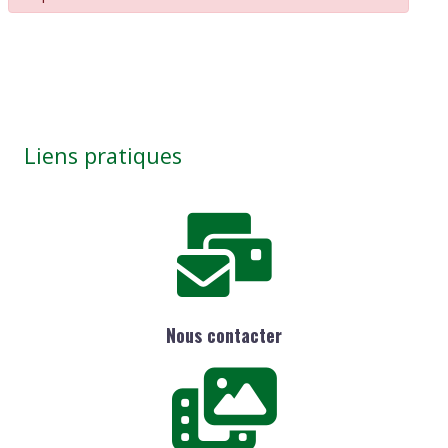
Liens pratiques
Nous contacter