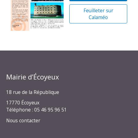
Feuilleter sur
Calaméo
Mairie d’Écoyeux
18 rue de la République
17770 Écoyeux
Téléphone : 05 46 95 96 51
Nous contacter