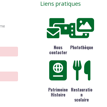
Liens pratiques
ime
Nous
Photothèque
contacter
Patrimoine
Restauratio
Histoire
n
scolaire