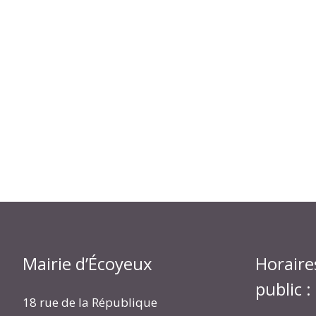
Mairie d’Écoyeux
Horaire
public :
18 rue de la République