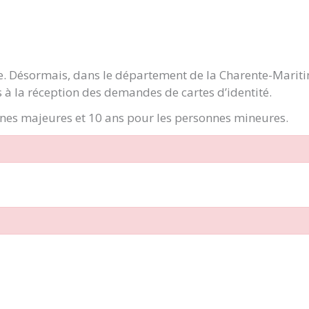
ge. Désormais, dans le département de la Charente-Marit
 à la réception des demandes de cartes d’identité.
onnes majeures et 10 ans pour les personnes mineures.