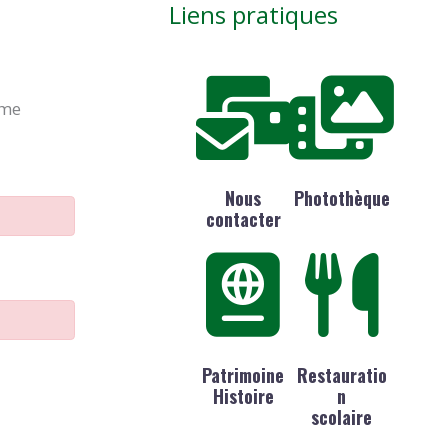
Liens pratiques
ime
Nous
Photothèque
contacter
Patrimoine
Restauratio
Histoire
n
scolaire