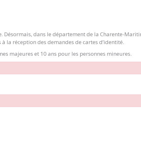
ge. Désormais, dans le département de la Charente-Marit
 à la réception des demandes de cartes d’identité.
onnes majeures et 10 ans pour les personnes mineures.