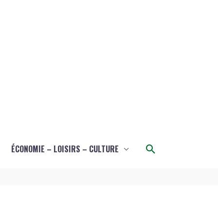
Rechercher
ÉCONOMIE – LOISIRS – CULTURE