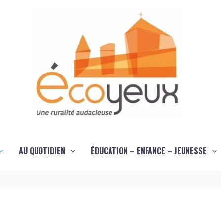
AU QUOTIDIEN
ÉDUCATION – ENFANCE – JEUNESSE