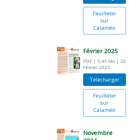
Feuilleter
sur
Calaméo
Février 2025
PDF
| 5,45 Mo
| 20
Février 2025
Télécharger
Feuilleter
sur
Calaméo
Novembre