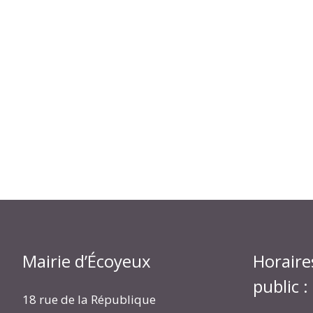
Mairie d’Écoyeux
Horaire
public :
18 rue de la République