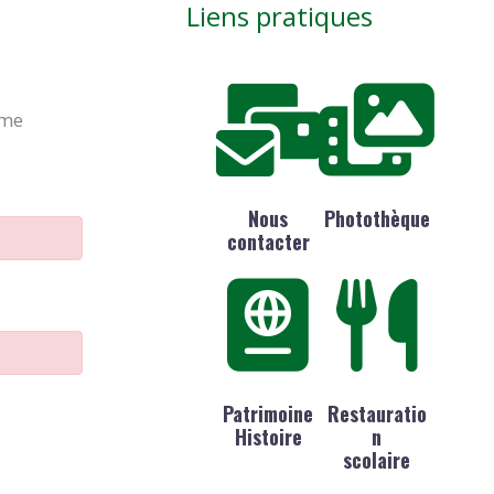
Liens pratiques
ime
Nous
Photothèque
contacter
Patrimoine
Restauratio
Histoire
n
scolaire