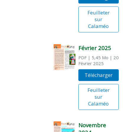
Feuilleter
sur
Calaméo
Février 2025
PDF
| 5,45 Mo
| 20
Février 2025
Télécharger
Feuilleter
sur
Calaméo
Novembre