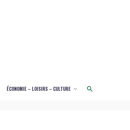
Rechercher
ÉCONOMIE – LOISIRS – CULTURE