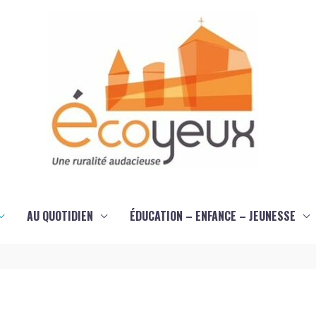
AU QUOTIDIEN
ÉDUCATION – ENFANCE – JEUNESSE