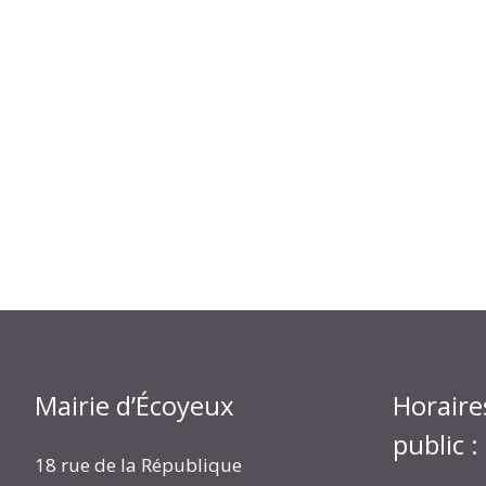
Mairie d’Écoyeux
Horaire
public :
18 rue de la République