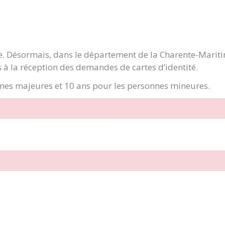
ge. Désormais, dans le département de la Charente-Marit
 à la réception des demandes de cartes d’identité.
onnes majeures et 10 ans pour les personnes mineures.