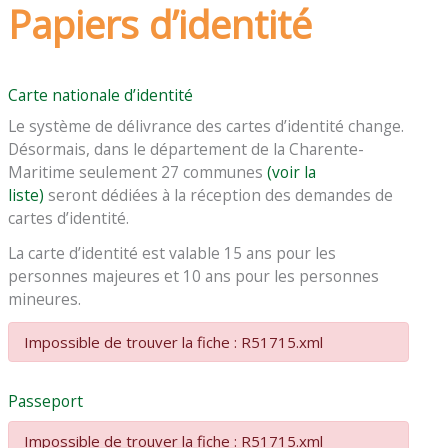
Papiers d’identité
Carte nationale d’identité
Le système de délivrance des cartes d’identité change.
Désormais, dans le département de la Charente-
Maritime seulement 27 communes
(voir la
liste)
seront dédiées à la réception des demandes de
cartes d’identité.
La carte d’identité est valable 15 ans pour les
personnes majeures et 10 ans pour les personnes
mineures.
Impossible de trouver la fiche : R51715.xml
Passeport
Impossible de trouver la fiche : R51715.xml