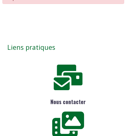
Liens pratiques
Nous contacter