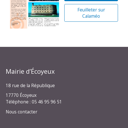
Feuilleter sur
Calaméo
Mairie d’Écoyeux
18 rue de la République
17770 Écoyeux
Téléphone : 05 46 95 96 51
Nous contacter