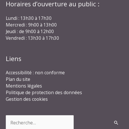
Horaires d’ouverture au public :
Lundi : 13h30 à 17h30
Mercredi : 9h00 à 13h00
Jeudi : de 9h00 à 12h00
Vendredi : 13h30 à 17h30
Liens
Accessibilité : non conforme
Plan du site
Mentions légales
Politique de protection des données
Gestion des cookies
Rechercher :