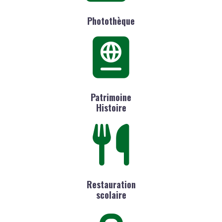
Photothèque
Patrimoine
Histoire
Restauration
scolaire