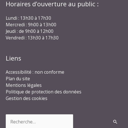
Horaires d’ouverture au public :
Lundi : 13h30 à 17h30
Mercredi : 9h00 à 13h00
Jeudi : de 9h00 à 12h00
Vendredi : 13h30 à 17h30
Liens
Accessibilité : non conforme
Plan du site
Mentions légales
Politique de protection des données
Gestion des cookies
Rechercher :