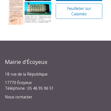
Feuilleter sur
Calaméo
Mairie d’Écoyeux
18 rue de la République
17770 Écoyeux
Téléphone : 05 46 95 96 51
Nous contacter