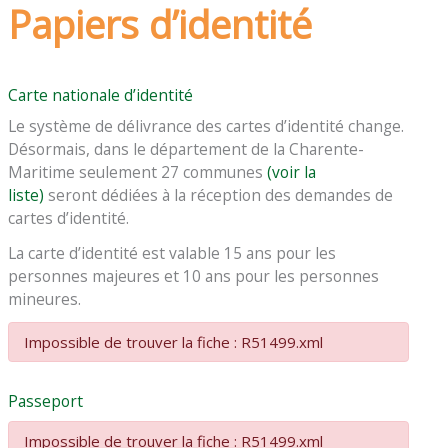
Papiers d’identité
Carte nationale d’identité
Le système de délivrance des cartes d’identité change.
Désormais, dans le département de la Charente-
Maritime seulement 27 communes
(voir la
liste)
seront dédiées à la réception des demandes de
cartes d’identité.
La carte d’identité est valable 15 ans pour les
personnes majeures et 10 ans pour les personnes
mineures.
Impossible de trouver la fiche : R51499.xml
Passeport
Impossible de trouver la fiche : R51499.xml