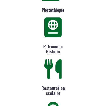
Photothèque
Patrimoine
Histoire
Restauration
scolaire