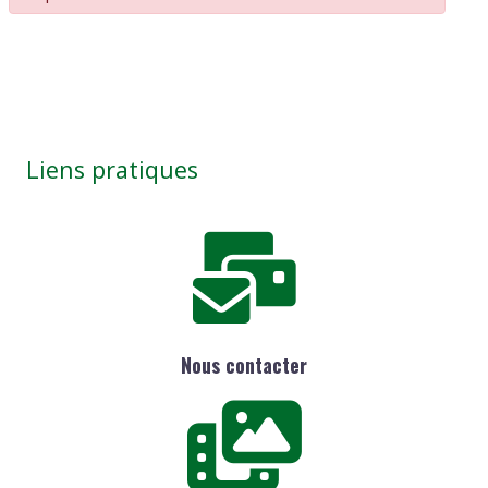
Liens pratiques
Nous contacter