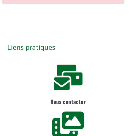
Liens pratiques
Nous contacter