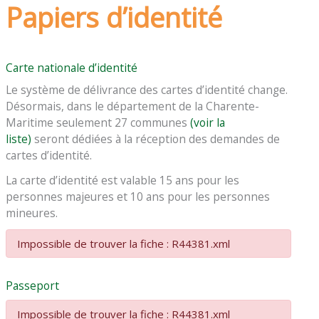
Papiers d’identité
Carte nationale d’identité
Le système de délivrance des cartes d’identité change.
Désormais, dans le département de la Charente-
Maritime seulement 27 communes
(voir la
liste)
seront dédiées à la réception des demandes de
cartes d’identité.
La carte d’identité est valable 15 ans pour les
personnes majeures et 10 ans pour les personnes
mineures.
Impossible de trouver la fiche : R44381.xml
Passeport
Impossible de trouver la fiche : R44381.xml