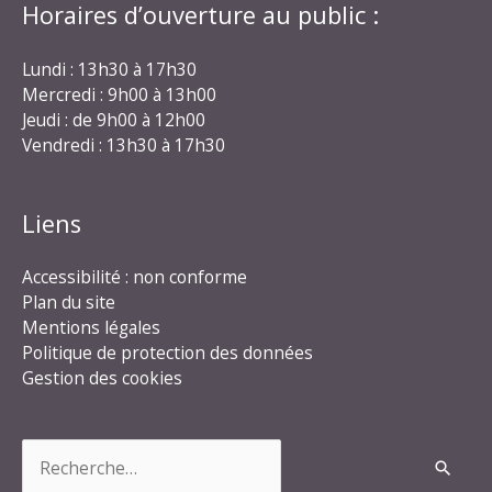
Horaires d’ouverture au public :
Lundi : 13h30 à 17h30
Mercredi : 9h00 à 13h00
Jeudi : de 9h00 à 12h00
Vendredi : 13h30 à 17h30
Liens
Accessibilité : non conforme
Plan du site
Mentions légales
Politique de protection des données
Gestion des cookies
Rechercher :