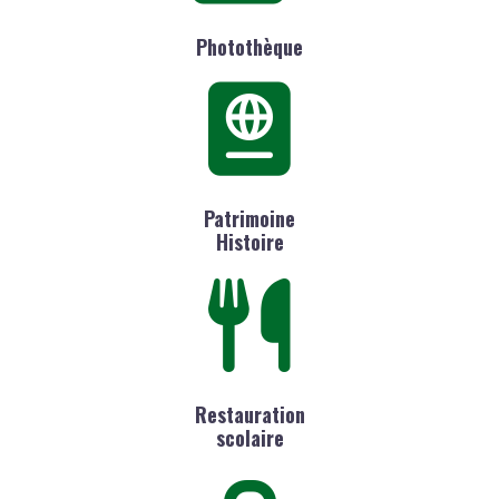
Photothèque
Patrimoine
Histoire
Restauration
scolaire