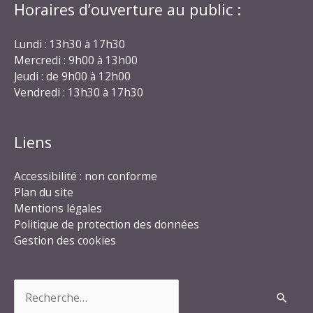
Horaires d’ouverture au public :
Lundi : 13h30 à 17h30
Mercredi : 9h00 à 13h00
Jeudi : de 9h00 à 12h00
Vendredi : 13h30 à 17h30
Liens
Accessibilité : non conforme
Plan du site
Mentions légales
Politique de protection des données
Gestion des cookies
Rechercher :