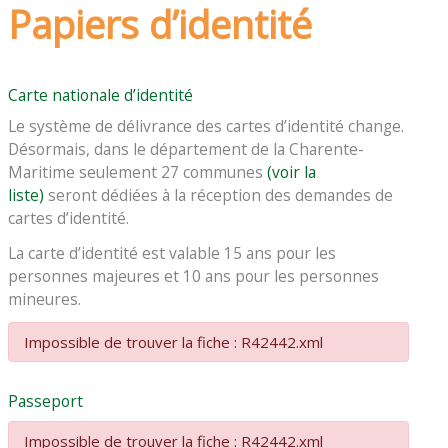
Papiers d’identité
Carte nationale d’identité
Le système de délivrance des cartes d’identité change.
Désormais, dans le département de la Charente-
Maritime seulement 27 communes
(voir la
liste)
seront dédiées à la réception des demandes de
cartes d’identité.
La carte d’identité est valable 15 ans pour les
personnes majeures et 10 ans pour les personnes
mineures.
Impossible de trouver la fiche : R42442.xml
Passeport
Impossible de trouver la fiche : R42442.xml