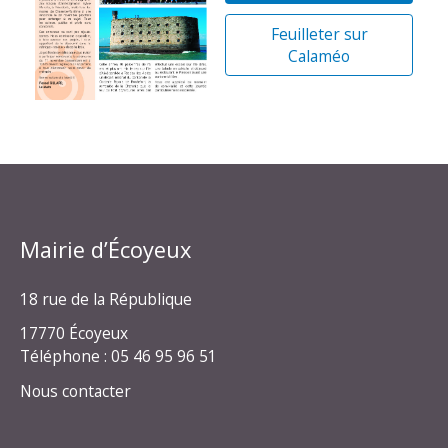
Feuilleter sur
Calaméo
Mairie d’Écoyeux
18 rue de la République
17770 Écoyeux
Téléphone : 05 46 95 96 51
Nous contacter