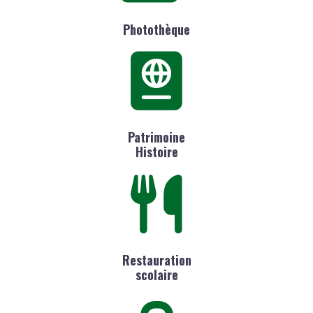
Photothèque
Patrimoine
Histoire
Restauration
scolaire