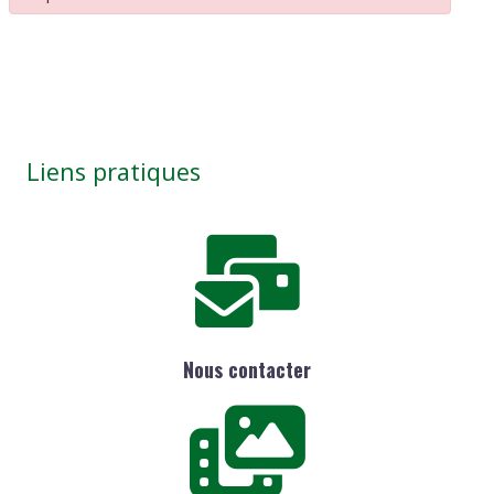
Liens pratiques
Nous contacter