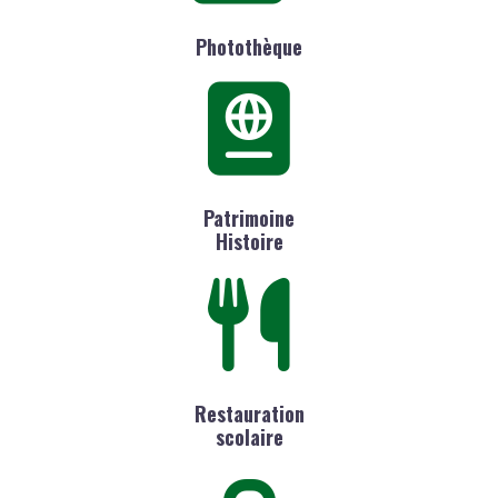
Photothèque
Patrimoine
Histoire
Restauration
scolaire