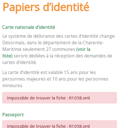
Papiers d’identité
Carte nationale d’identité
Le système de délivrance des cartes d’identité change.
Désormais, dans le département de la Charente-
Maritime seulement 27 communes
(voir la
liste)
seront dédiées à la réception des demandes de
cartes d’identité.
La carte d’identité est valable 15 ans pour les
personnes majeures et 10 ans pour les personnes
mineures.
Impossible de trouver la fiche : R1058.xml
Passeport
Impossible de trouver la fiche : R1058.xml