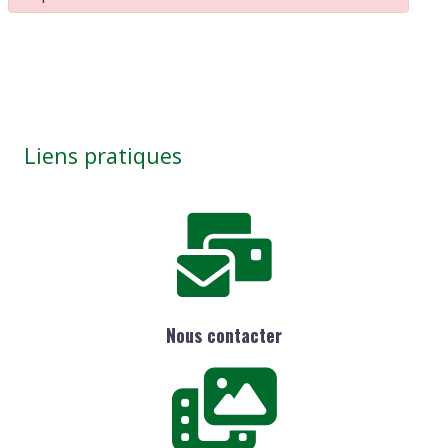
Liens pratiques
Nous contacter