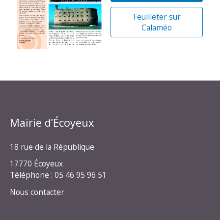
Feuilleter sur
Calaméo
Mairie d’Écoyeux
18 rue de la République
17770 Écoyeux
Téléphone : 05 46 95 96 51
Nous contacter