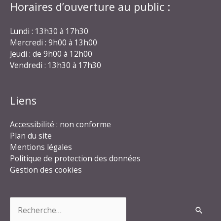
Horaires d’ouverture au public :
Lundi : 13h30 à 17h30
Mercredi : 9h00 à 13h00
Jeudi : de 9h00 à 12h00
Vendredi : 13h30 à 17h30
Liens
Accessibilité : non conforme
Plan du site
Mentions légales
Politique de protection des données
Gestion des cookies
Rechercher :