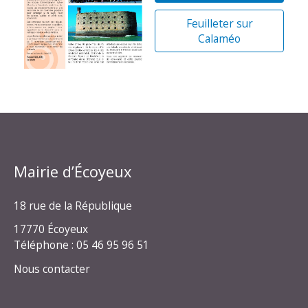
Feuilleter sur
Calaméo
Mairie d’Écoyeux
18 rue de la République
17770 Écoyeux
Téléphone : 05 46 95 96 51
Nous contacter