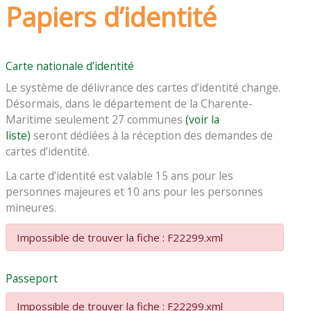
Papiers d’identité
Carte nationale d’identité
Le système de délivrance des cartes d’identité change.
Désormais, dans le département de la Charente-
Maritime seulement 27 communes
(voir la
liste)
seront dédiées à la réception des demandes de
cartes d’identité.
La carte d’identité est valable 15 ans pour les
personnes majeures et 10 ans pour les personnes
mineures.
Impossible de trouver la fiche : F22299.xml
Passeport
Impossible de trouver la fiche : F22299.xml