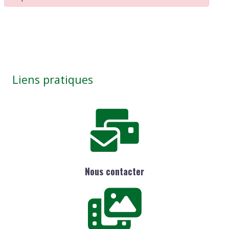
Liens pratiques
Nous contacter