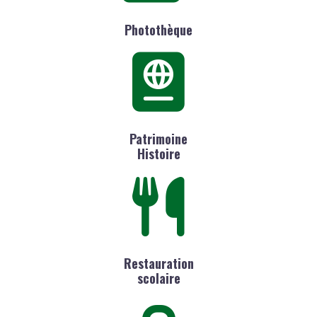
Photothèque
Patrimoine
Histoire
Restauration
scolaire