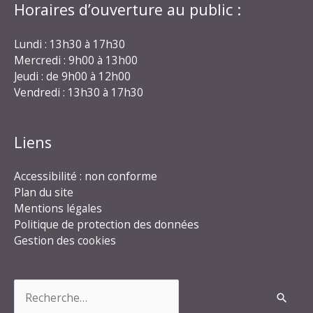
Horaires d’ouverture au public :
Lundi : 13h30 à 17h30
Mercredi : 9h00 à 13h00
Jeudi : de 9h00 à 12h00
Vendredi : 13h30 à 17h30
Liens
Accessibilité : non conforme
Plan du site
Mentions légales
Politique de protection des données
Gestion des cookies
Rechercher :