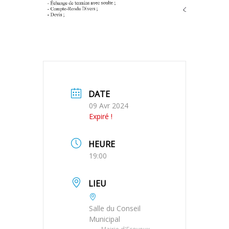
DATE
09 Avr 2024
Expiré !
HEURE
19:00
LIEU
Salle du Conseil
Municipal