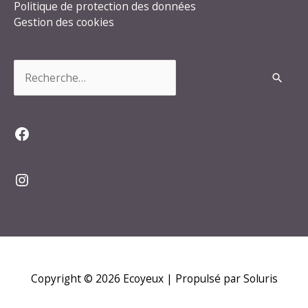
Politique de protection des données
Gestion des cookies
Rechercher :
Facebook
Instagram
Copyright © 2026
Ecoyeux
| Propulsé par Soluris