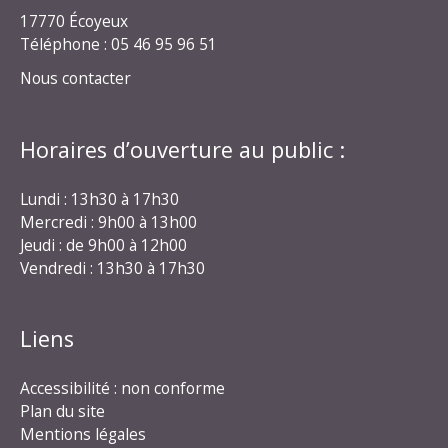
17770 Écoyeux
Téléphone : 05 46 95 96 51
Nous contacter
Horaires d’ouverture au public :
Lundi : 13h30 à 17h30
Mercredi : 9h00 à 13h00
Jeudi : de 9h00 à 12h00
Vendredi : 13h30 à 17h30
Liens
Accessibilité : non conforme
Plan du site
Mentions légales