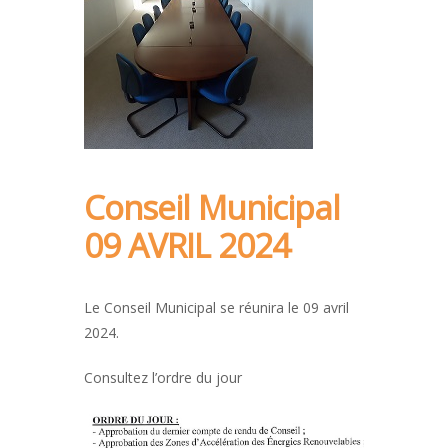
Conseil Municipal
09 AVRIL 2024
Le Conseil Municipal se réunira le 09 avril
2024.
Consultez l’ordre du jour