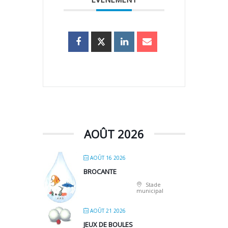
AOÛT 2026
AOÛT 16 2026
BROCANTE
Stade
municipal
AOÛT 21 2026
JEUX DE BOULES