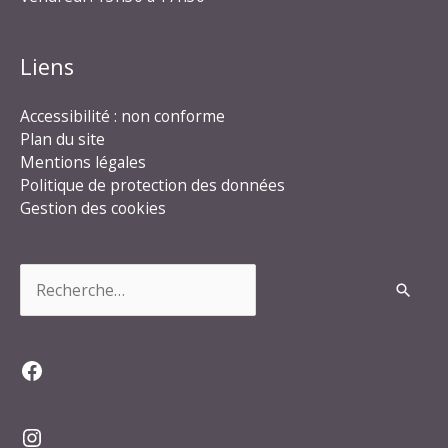
Liens
Accessibilité : non conforme
Plan du site
Mentions légales
Politique de protection des données
Gestion des cookies
Rechercher :
Facebook
Instagram