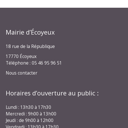
Mairie d’Écoyeux
18 rue de la République
17770 Écoyeux
Téléphone : 05 46 95 96 51
Nous contacter
Horaires d’ouverture au public :
Lundi : 13h30 à 17h30
Mercredi : 9h00 à 13h00
Jeudi : de 9h00 à 12h00
Vendredi : 13h30 à 17h30