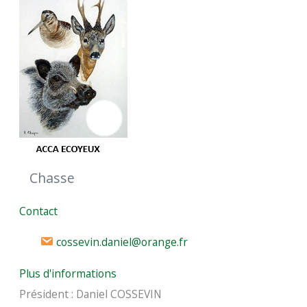
Chasse
Contact
cossevin.daniel@orange.fr
Plus d'informations
Président : Daniel COSSEVIN